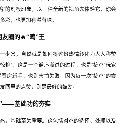
搞鸡”的刻板印象，以一种全新的视角去体验它，你会
多彩，也更加有滋有味。
友圈的🔥“鸡”王
下一步😎，自然就是如何将这份热情转化为人人称赞
“惊艳”，这是一个循序渐进的过程，也是“搞鸡”玩家
是厨房新手，也别害怕失败。因为每一次“搞鸡”的尝
友圈里的点赞，则是最好的鼓励。
级”——基础功的夯实
的鸡，基础至关重要。这包括对鸡的选择、处理以及