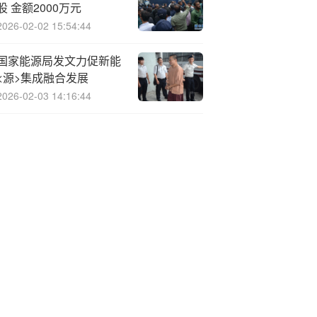
股 金额2000万元
2026-02-02 15:54:44
国家能源局发文力促新能
<源>集成融合发展
2026-02-03 14:16:44