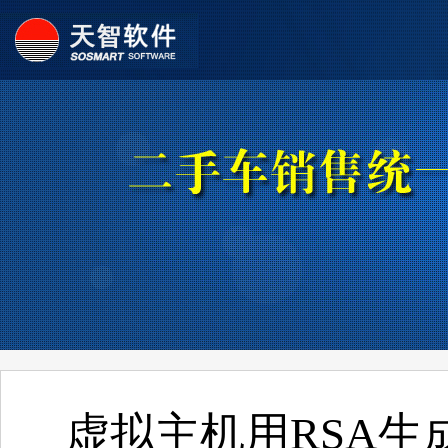
虚拟主机用RSA