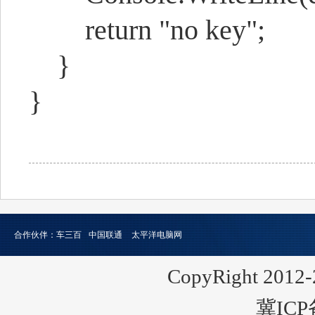
return "no key";
}
}
合作伙伴：
车三百
中国联通
太平洋电脑网
CopyRight 2
冀ICP